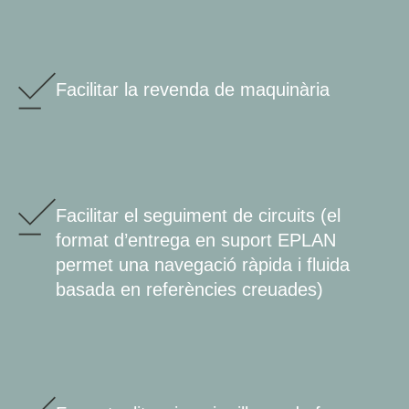
Facilitar la revenda de maquinària
Facilitar el seguiment de circuits (el
format d’entrega en suport EPLAN
permet una navegació ràpida i fluida
basada en referències creuades)