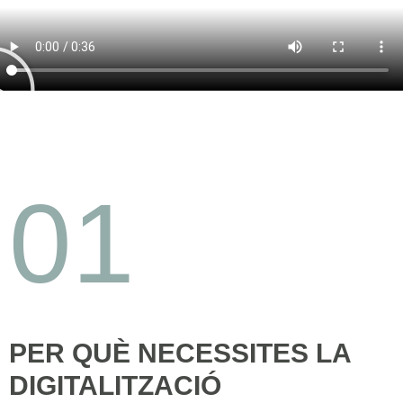
01
PER QUÈ NECESSITES LA
DIGITALITZACIÓ