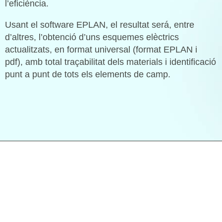
l’eficiència.
Usant el software EPLAN, el resultat será, entre
d’altres, l’obtenció d’uns esquemes elèctrics
actualitzats, en format universal (format EPLAN i
pdf), amb total traçabilitat dels materials i identificació
punt a punt de tots els elements de camp.