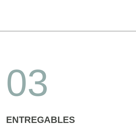
03
ENTREGABLES