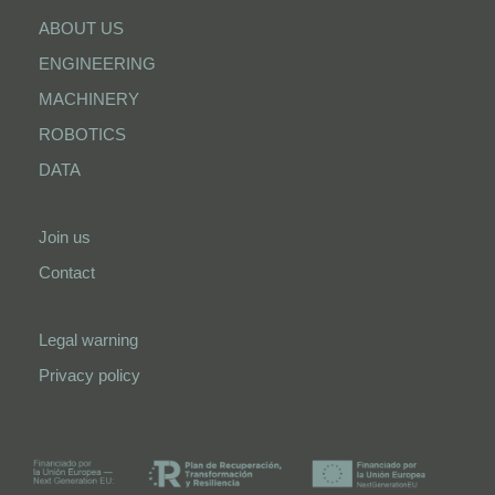
ABOUT US
ENGINEERING
MACHINERY
ROBOTICS
DATA
Join us
Contact
Legal warning
Privacy policy