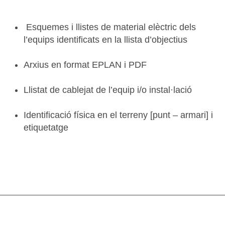
Esquemes i llistes de material elèctric dels
l’equips identificats en la llista d’objectius
Arxius en format EPLAN i PDF
Llistat de cablejat de l’equip i/o instal·lació
Identificació física en el terreny [punt – armari] i
etiquetatge