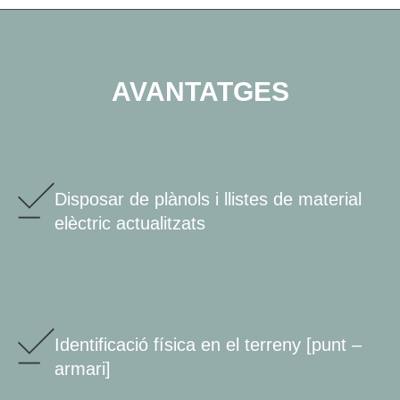
AVANTATGES
Disposar de plànols i llistes de material
elèctric actualitzats
Identificació física en el terreny [punt –
armari]