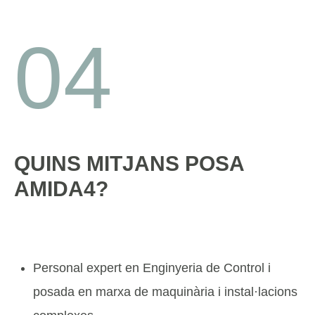
04
QUINS MITJANS POSA
AMIDA4?
Personal expert en Enginyeria de Control i
posada en marxa de maquinària i instal·lacions