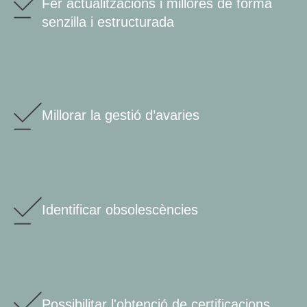
Fer actualitzacions i millores de forma
senzilla i estructurada
Millorar la gestió d’avaries
Identificar obsolescències
Possibilitar l'obtenció de certificacions