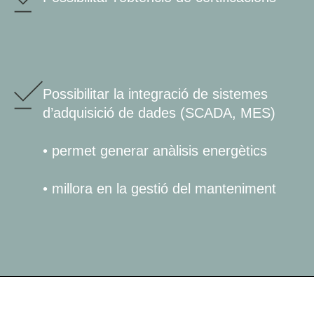
Possibilitar la integració de sistemes
d’adquisició de dades (SCADA, MES)
• permet generar anàlisis energètics
• millora en la gestió del manteniment