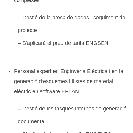
complexes
– Gestió de la presa de dades i seguiment del
projecte
– S’aplicarà el preu de tarifa ENGSEN
Personal expert en Enginyeria Elèctrica i en la
generació d’esquemes i llistes de material
elèctric en software EPLAN
– Gestió de les tasques internes de generació
documental