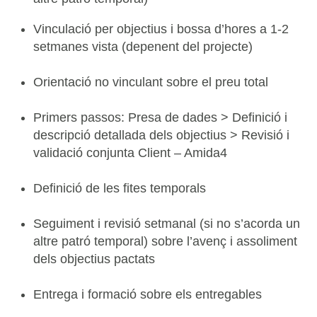
Vinculació per objectius i bossa d’hores a 1-2
setmanes vista (depenent del projecte)
Orientació no vinculant sobre el preu total
Primers passos: Presa de dades > Definició i
descripció detallada dels objectius > Revisió i
validació conjunta Client – Amida4
Definició de les fites temporals
Seguiment i revisió setmanal (si no s’acorda un
altre patró temporal) sobre l’avenç i assoliment
dels objectius pactats
Entrega i formació sobre els entregables