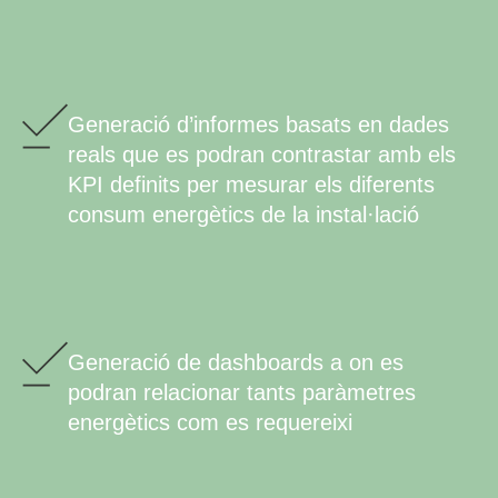
Generació d’informes basats en dades
reals que es podran contrastar amb els
KPI definits per mesurar els diferents
consum energètics de la instal·lació
Generació de dashboards a on es
podran relacionar tants paràmetres
energètics com es requereixi