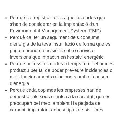
Perquè cal registrar totes aquelles dades que
s’han de considerar en la implantació d’un
Environmental Management System (EMS)
Perquè cal fer un seguiment dels consums
d’energia de la teva instal·lació de forma que es
puguin prendre decisions sobre canvis o
inversions que impactin en l’estalvi energètic
Perquè necessites dades a temps real del procés
productiu per tal de poder preveure incidències o
mals funcionaments relacionats amb el consum
d’energia
Perquè cada cop més les empreses han de
demostrar als seus clients i a la societat, que es
preocupen pel medi ambient i la petjada de
carboni, implantant aquest tipus de sistemes