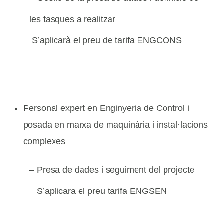
les tasques a realitzar
S’aplicarà el preu de tarifa ENGCONS
Personal expert en Enginyeria de Control i
posada en marxa de maquinària i instal·lacions
complexes
– Presa de dades i seguiment del projecte
– S’aplicara el preu tarifa ENGSEN