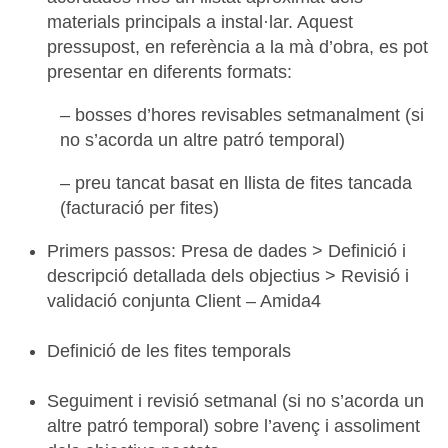
materials principals a instal·lar. Aquest
pressupost, en referència a la mà d’obra, es pot
presentar en diferents formats:
– bosses d’hores revisables setmanalment (si
no s’acorda un altre patró temporal)
– preu tancat basat en llista de fites tancada
(facturació per fites)
Primers passos: Presa de dades > Definició i
descripció detallada dels objectius > Revisió i
validació conjunta Client – Amida4
Definició de les fites temporals
Seguiment i revisió setmanal (si no s’acorda un
altre patró temporal) sobre l’avenç i assoliment