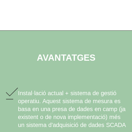
AVANTATGES
Instal·lació actual + sistema de gestió
operatiu. Aquest sistema de mesura es
basa en una presa de dades en camp (ja
existent o de nova implementació) més
un sistema d’adquisició de dades SCADA