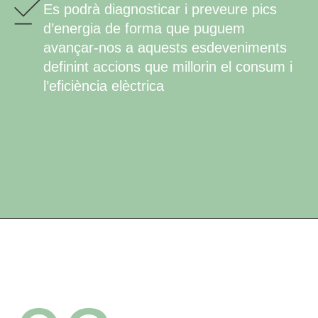
Es podrà diagnosticar i preveure pics
d’energia de forma que puguem
avançar-nos a aquests esdeveniments
definint accions que millorin el consum i
l’eficiència elèctrica