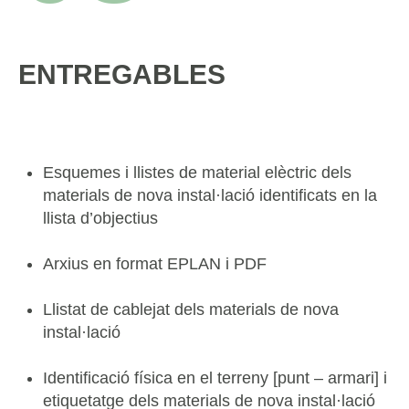
ENTREGABLES
Esquemes i llistes de material elèctric dels
materials de nova instal·lació identificats en la
llista d’objectius
Arxius en format EPLAN i PDF
Llistat de cablejat dels materials de nova
instal·lació
Identificació física en el terreny [punt – armari] i
etiquetatge dels materials de nova instal·lació