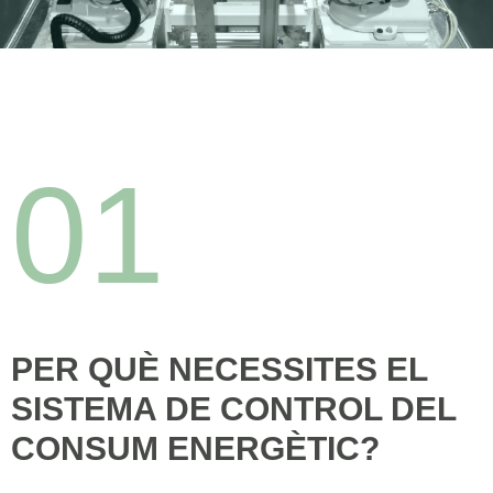
01
PER QUÈ NECESSITES EL
SISTEMA DE CONTROL DEL
CONSUM ENERGÈTIC?