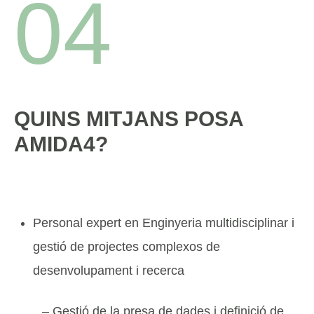
04
QUINS MITJANS POSA
AMIDA4?
Personal expert en Enginyeria multidisciplinar i
gestió de projectes complexos de
desenvolupament i recerca
– Gestió de la presa de dades i definició de