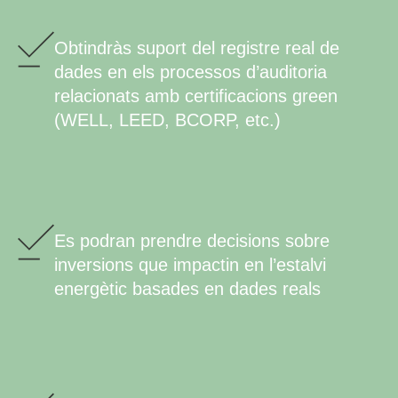
Obtindràs suport del registre real de
dades en els processos d’auditoria
relacionats amb certificacions green
(WELL, LEED, BCORP, etc.)
Es podran prendre decisions sobre
inversions que impactin en l’estalvi
energètic basades en dades reals