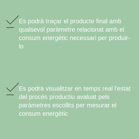
Es podrà traçar el producte final amb
qualsevol paràmetre relacionat amb el
consum energètic necessari per produir-
lo
Es podrà visualitzar en temps real l’estat
del procés productiu avaluat pels
paràmetres escollits per mesurar el
consum energètic