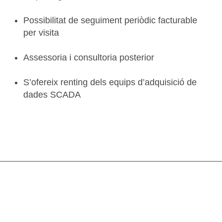
Possibilitat de seguiment periòdic facturable
per visita
Assessoria i consultoria posterior
S’ofereix renting dels equips d’adquisició de
dades SCADA