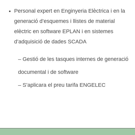
Personal expert en Enginyeria Elèctrica i en la
generació d’esquemes i llistes de material
elèctric en software EPLAN i en sistemes
d’adquisició de dades SCADA
– Gestió de les tasques internes de generació
documental i de software
– S’aplicara el preu tarifa ENGELEC