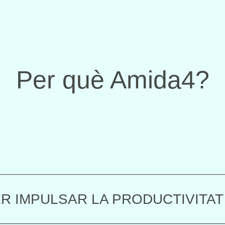
Per què Amida4?
R IMPULSAR LA PRODUCTIVITAT