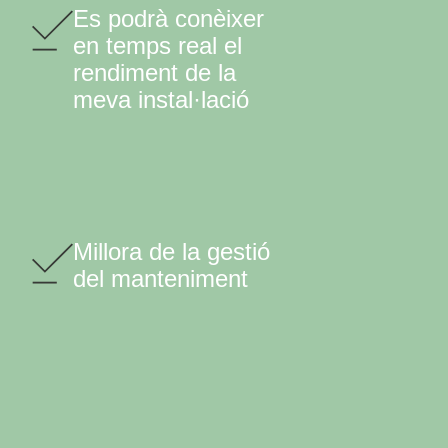
Es podrà conèixer
en temps real el
rendiment de la
meva instal·lació
Millora de la gestió
del manteniment