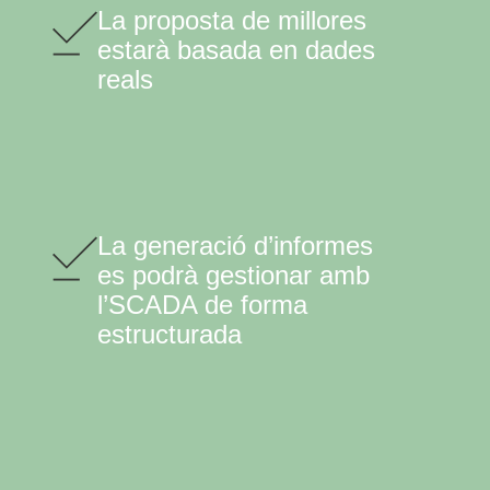
La proposta de millores
estarà basada en dades
reals
La generació d’informes
es podrà gestionar amb
l’SCADA de forma
estructurada