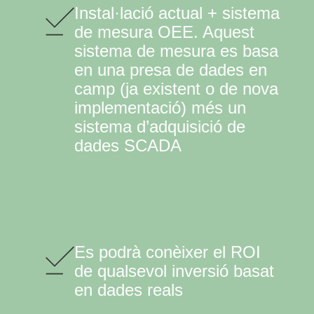
Instal·lació actual + sistema
de mesura OEE. Aquest
sistema de mesura es basa
en una presa de dades en
camp (ja existent o de nova
implementació) més un
sistema d’adquisició de
dades SCADA
Es podrà conèixer el ROI
de qualsevol inversió basat
en dades reals