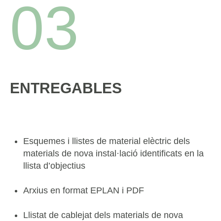
03
ENTREGABLES
Esquemes i llistes de material elèctric dels
materials de nova instal·lació identificats en la
llista d’objectius
Arxius en format EPLAN i PDF
Llistat de cablejat dels materials de nova