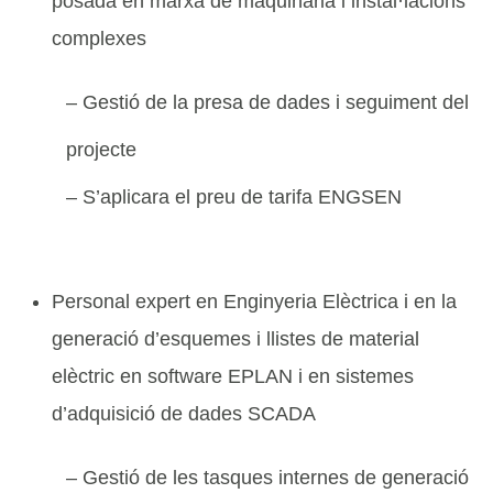
posada en marxa de maquinària i instal·lacions
complexes
– Gestió de la presa de dades i seguiment del
projecte
– S’aplicara el preu de tarifa ENGSEN
Personal expert en Enginyeria Elèctrica i en la
generació d’esquemes i llistes de material
elèctric en software EPLAN i en sistemes
d’adquisició de dades SCADA
– Gestió de les tasques internes de generació