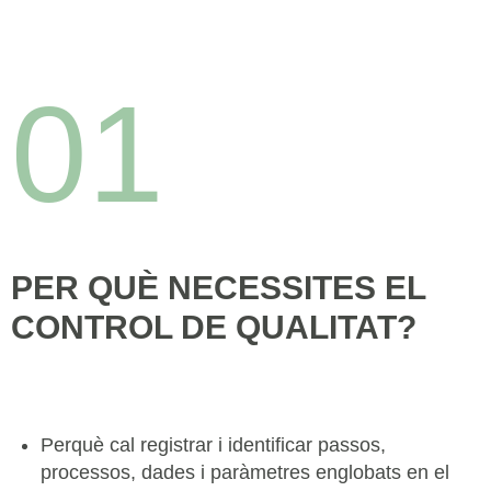
01
PER QUÈ NECESSITES EL
CONTROL DE QUALITAT?
Perquè cal registrar i identificar passos,
processos, dades i paràmetres englobats en el