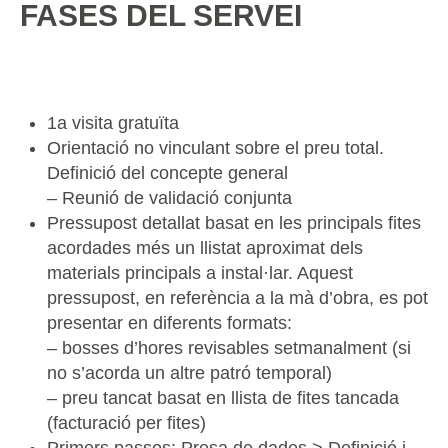
FASES DEL SERVEI
1a visita gratuïta
Orientació no vinculant sobre el preu total.
Definició del concepte general
– Reunió de validació conjunta
Pressupost detallat basat en les principals fites
acordades més un llistat aproximat dels
materials principals a instal·lar. Aquest
pressupost, en referència a la mà d’obra, es pot
presentar en diferents formats:
– bosses d’hores revisables setmanalment (si
no s’acorda un altre patró temporal)
– preu tancat basat en llista de fites tancada
(facturació per fites)