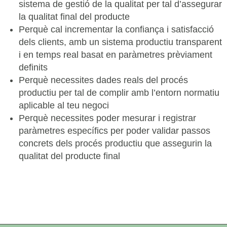
sistema de gestió de la qualitat per tal d’assegurar
la qualitat final del producte
Perquè cal incrementar la confiança i satisfacció
dels clients, amb un sistema productiu transparent
i en temps real basat en paràmetres prèviament
definits
Perquè necessites dades reals del procés
productiu per tal de complir amb l’entorn normatiu
aplicable al teu negoci
Perquè necessites poder mesurar i registrar
paràmetres específics per poder validar passos
concrets dels procés productiu que assegurin la
qualitat del producte final