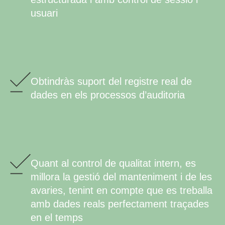
usuari
Obtindràs suport del registre real de
dades en els processos d’auditoria
Quant al control de qualitat intern, es
millora la gestió del manteniment i de les
avaries, tenint en compte que es treballa
amb dades reals perfectament traçades
en el temps