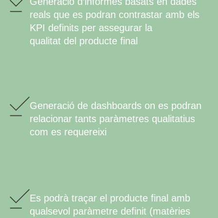
Generació d’informes basats en dades
reals que es podran contrastar amb els
KPI definits per assegurar la
qualitat del producte final
Generació de dashboards on es podran
relacionar tants paràmetres qualitatius
com es requereixi
Es podrà traçar el producte final amb
qualsevol paràmetre definit (matèries