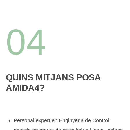
04
QUINS MITJANS POSA
AMIDA4?
Personal expert en Enginyeria de Control i