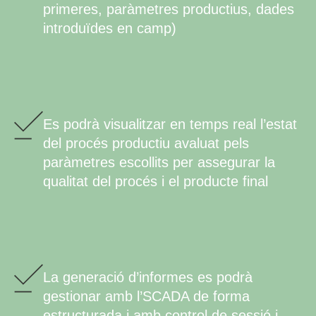
primeres, paràmetres productius, dades
introduïdes en camp)
Es podrà visualitzar en temps real l’estat
del procés productiu avaluat pels
paràmetres escollits per assegurar la
qualitat del procés i el producte final
La generació d’informes es podrà
gestionar amb l’SCADA de forma
estructurada i amb control de sessió i