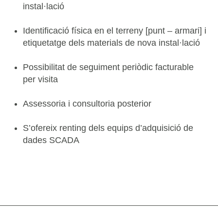
instal·lació
Identificació física en el terreny [punt – armari] i
etiquetatge dels materials de nova instal·lació
Possibilitat de seguiment periòdic facturable
per visita
Assessoria i consultoria posterior
S’ofereix renting dels equips d’adquisició de
dades SCADA