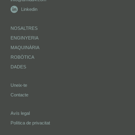
Linkedin
NOSALTRES
ENGINYERIA
MAQUINÀRIA
ROBÒTICA
DADES
Uneix-te
Contacte
Avís legal
Política de privacitat