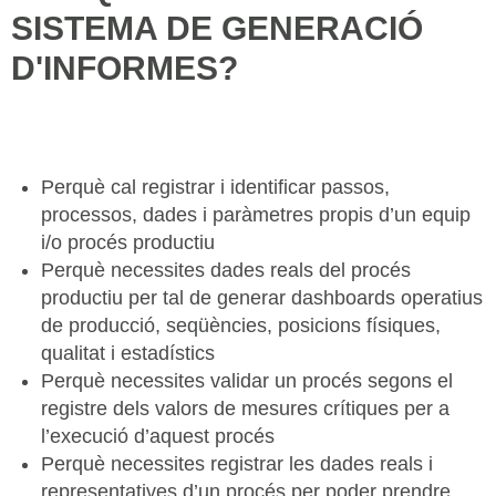
SISTEMA DE GENERACIÓ
D'INFORMES?
Perquè cal registrar i identificar passos,
processos, dades i paràmetres propis d’un equip
i/o procés productiu
Perquè necessites dades reals del procés
productiu per tal de generar dashboards operatius
de producció, seqüències, posicions físiques,
qualitat i estadístics
Perquè necessites validar un procés segons el
registre dels valors de mesures crítiques per a
l’execució d’aquest procés
Perquè necessites registrar les dades reals i
representatives d’un procés per poder prendre