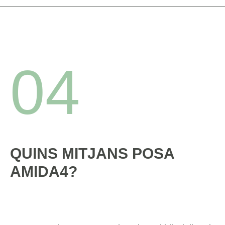
04
QUINS MITJANS POSA
AMIDA4?