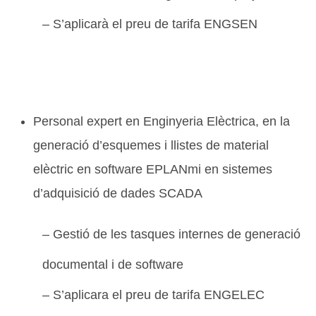
– S’aplicarà el preu de tarifa ENGSEN
Personal expert en Enginyeria Elèctrica, en la
generació d’esquemes i llistes de material
elèctric en software EPLANmi en sistemes
d’adquisició de dades SCADA
– Gestió de les tasques internes de generació
documental i de software
– S’aplicara el preu de tarifa ENGELEC