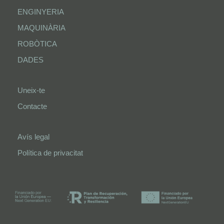
ENGINYERIA
MAQUINÀRIA
ROBÒTICA
DADES
Uneix-te
Contacte
Avís legal
Política de privacitat