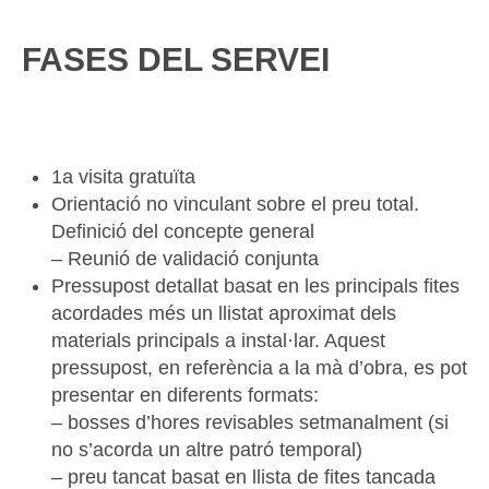
FASES DEL SERVEI
1a visita gratuïta
Orientació no vinculant sobre el preu total.
Definició del concepte general
– Reunió de validació conjunta
Pressupost detallat basat en les principals fites
acordades més un llistat aproximat dels
materials principals a instal·lar. Aquest
pressupost, en referència a la mà d’obra, es pot
presentar en diferents formats:
– bosses d’hores revisables setmanalment (si
no s’acorda un altre patró temporal)
– preu tancat basat en llista de fites tancada