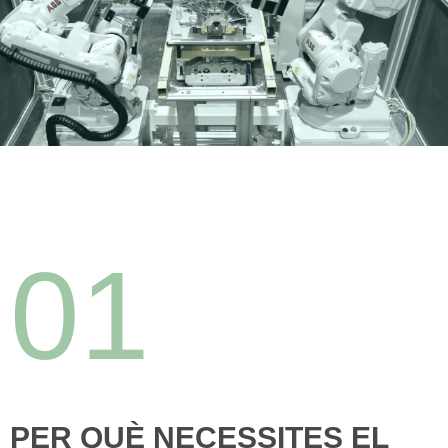
01
PER QUÈ NECESSITES EL