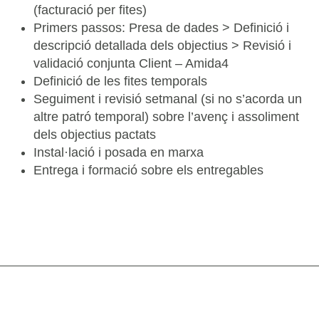
(facturació per fites)
Primers passos: Presa de dades > Definició i
descripció detallada dels objectius > Revisió i
validació conjunta Client – Amida4
Definició de les fites temporals
Seguiment i revisió setmanal (si no s’acorda un
altre patró temporal) sobre l’avenç i assoliment
dels objectius pactats
Instal·lació i posada en marxa
Entrega i formació sobre els entregables