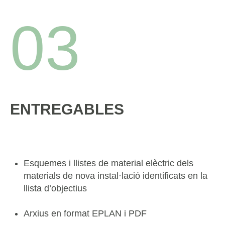
03
ENTREGABLES
Esquemes i llistes de material elèctric dels
materials de nova instal·lació identificats en la
llista d’objectius
Arxius en format EPLAN i PDF