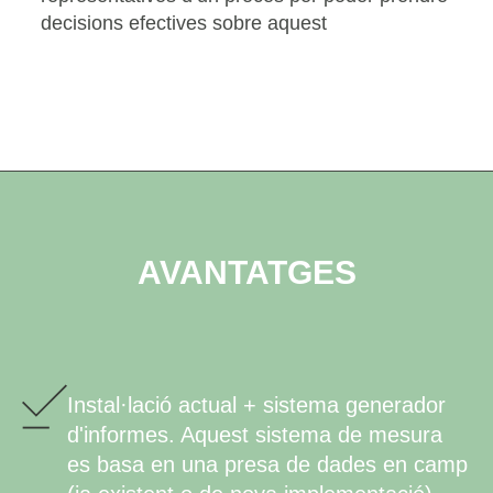
decisions efectives sobre aquest
AVANTATGES
Instal·lació actual + sistema generador
d'informes. Aquest sistema de mesura
es basa en una presa de dades en camp