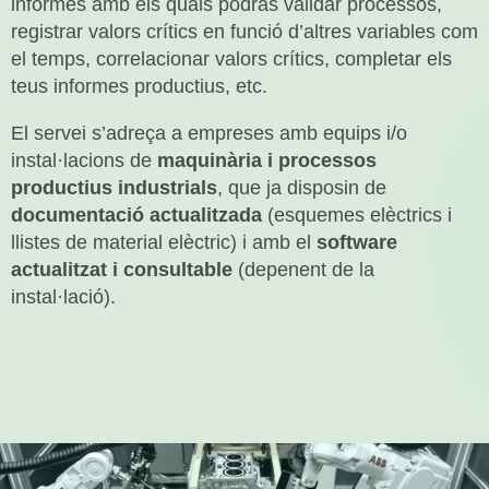
informes amb els quals podràs validar processos,
registrar valors crítics en funció d’altres variables com
el temps, correlacionar valors crítics, completar els
teus informes productius, etc.
El servei s’adreça a empreses amb equips i/o
instal·lacions de
maquinària i processos
productius industrials
, que ja disposin de
documentació actualitzada
(esquemes elèctrics i
llistes de material elèctric) i amb el
software
actualitzat i consultable
(depenent de la
instal·lació).