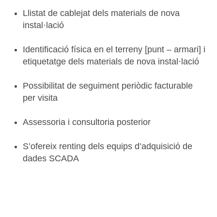
Llistat de cablejat dels materials de nova
instal·lació
Identificació física en el terreny [punt – armari] i
etiquetatge dels materials de nova instal·lació
Possibilitat de seguiment periòdic facturable
per visita
Assessoria i consultoria posterior
S’ofereix renting dels equips d’adquisició de
dades SCADA