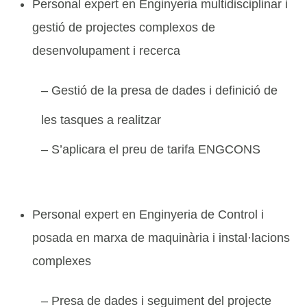
Personal expert en Enginyeria multidisciplinar i
gestió de projectes complexos de
desenvolupament i recerca
– Gestió de la presa de dades i definició de
les tasques a realitzar
– S’aplicara el preu de tarifa ENGCONS
Personal expert en Enginyeria de Control i
posada en marxa de maquinària i instal·lacions
complexes
– Presa de dades i seguiment del projecte