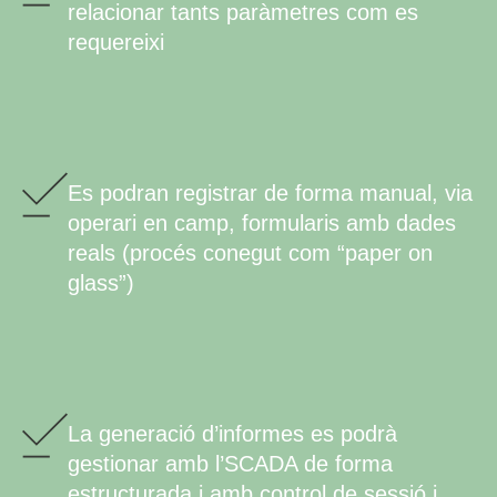
relacionar tants paràmetres com es
requereixi
Es podran registrar de forma manual, via
operari en camp, formularis amb dades
reals (procés conegut com “paper on
glass”)
La generació d’informes es podrà
gestionar amb l’SCADA de forma
estructurada i amb control de sessió i