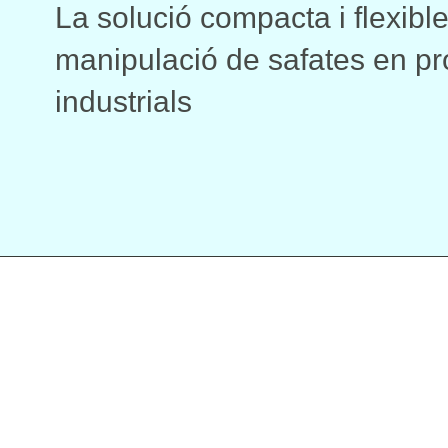
La solució compacta i flexible
manipulació de safates en p
industrials