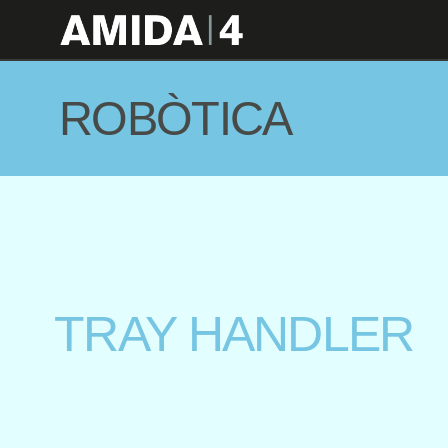
ROBÒTICA
TRAY HANDLER