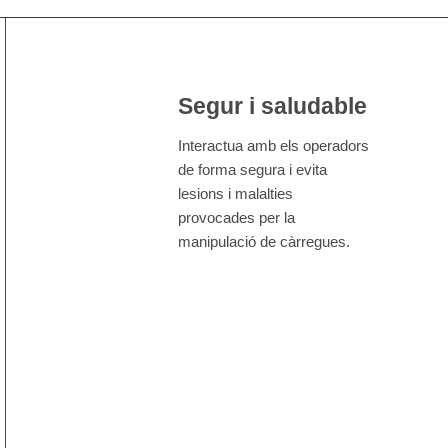
Segur i saludable
Interactua amb els operadors
de forma segura i evita
lesions i malalties
provocades per la
manipulació de càrregues.