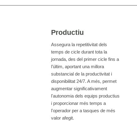
Productiu
Assegura la repetitivitat dels
temps de cicle durant tota la
jornada, des del primer cicle fins a
l’últim, aportant una millora
substancial de la productivitat i
disponibilitat 24/7. A més, permet
augmentar significativament
l'autonomia dels equips productius
i proporcionar més temps a
l'operador per a tasques de més
valor afegit.