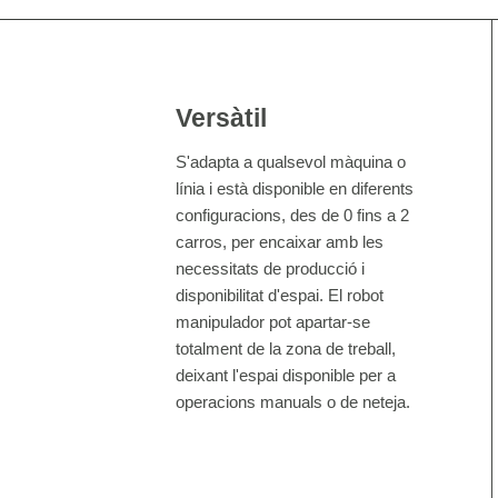
Versàtil
S'adapta a qualsevol màquina o
línia i està disponible en diferents
configuracions, des de 0 fins a 2
carros, per encaixar amb les
necessitats de producció i
disponibilitat d'espai. El robot
manipulador pot apartar-se
totalment de la zona de treball,
deixant l'espai disponible per a
operacions manuals o de neteja.