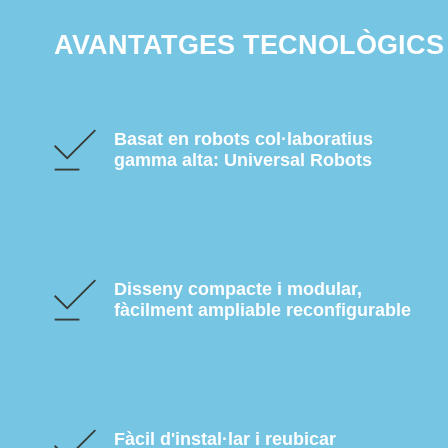
AVANTATGES TECNOLÒGICS
Basat en robots col·laboratius
gamma alta: Universal Robots
Disseny compacte i modular,
fàcilment ampliable reconfigurable
Fàcil d'instal·lar i reubicar