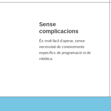
Sense
complicacions
És molt fàcil d'operar, sense
necessitat de coneixements
específics de programació ni de
robòtica.